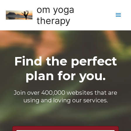
om yoga
Main
therapy
Men
Find the perfect
plan for you.
Join over 400,000 websites that are
using and loving our services.